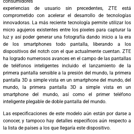
consumidores
experiencias de usuario sin precedentes, ZTE está
comprometido con acelerar el desarrollo de tecnologías
innovadoras. La más reciente tecnología permite utilizar los
micro agujeros existentes entre los pixeles para capturar la
luz y así poder generar una fotografía dando inicio a la era
de los smartphones todo pantalla, liberando a los
dispositivos del notch con el que actualmente cuentan. ZTE
ha logrado numerosos avances en el campo de las pantallas
de teléfonos inteligentes incluido el lanzamiento de la
primera pantalla sensible a la presión del mundo, la primera
pantalla 3D a simple vista en un smartphone del mundo, del
mundo, la primera pantalla 3D a simple vista en un
smartphone del mundo, así como el primer teléfono
inteligente plegable de doble pantalla del mundo.
Las especificaciones de este modelo aún están por darse a
conocer, y tampoco hay detalles específicos aún respecto a
la lista de países a los que llegaría este dispositivo.