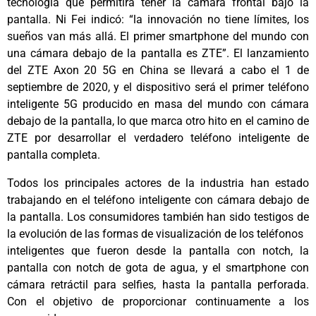
tecnología que permitirá tener la cámara frontal bajo la
pantalla. Ni Fei indicó: “la innovación no tiene límites, los
sueños van más allá. El primer smartphone del mundo con
una cámara debajo de la pantalla es ZTE”. El lanzamiento
del ZTE Axon 20 5G en China se llevará a cabo el 1 de
septiembre de 2020, y el dispositivo será el primer teléfono
inteligente 5G producido en masa del mundo con cámara
debajo de la pantalla, lo que marca otro hito en el camino de
ZTE por desarrollar el verdadero teléfono inteligente de
pantalla completa.
Todos los principales actores de la industria han estado
trabajando en el teléfono inteligente con cámara debajo de
la pantalla. Los consumidores también han sido testigos de
la evolución de las formas de visualización de los teléfonos
inteligentes que fueron desde la pantalla con notch, la
pantalla con notch de gota de agua, y el smartphone con
cámara retráctil para selfies, hasta la pantalla perforada.
Con el objetivo de proporcionar continuamente a los