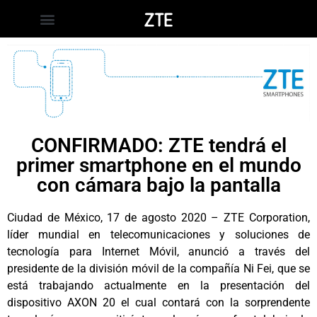
CONFIRMADO: ZTE tendrá el
primer smartphone en el mundo
con cámara bajo la pantalla
Ciudad de México, 17 de agosto 2020 – ZTE Corporation,
líder mundial en telecomunicaciones y soluciones de
tecnología para Internet Móvil, anunció a través del
presidente de la división móvil de la compañía Ni Fei, que se
está trabajando actualmente en la presentación del
dispositivo AXON 20 el cual contará con la sorprendente