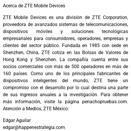
Acerca de ZTE Mobile Devices
ZTE Mobile Devices es una división de ZTE Corporation,
proveedora de avanzados sistemas de telecomunicaciones,
dispositivos móviles y soluciones tecnológicas
empresariales para consumidores, operadores, empresas y
clientes del sector público. Fundada en 1985 con sede en
Shenzhen, China, ZTE cotiza en las Bolsas de Valores de
Hong Kong y Shenzhen. La compañía cuenta entre sus
socios comerciales con más de 500 operadores en más de
160 países. Como uno de los principales fabricantes de
dispositivos inteligentes del mundo, ZTE tiene un
compromiso con el desarrollo por lo cual destina una parte
de sus ingresos anuales a la investigación. Para obtener
más información, visite la página penachopruebas.com.
Atención a Medios, ZTE México:
Edgar Aguilar
edgar@happenestrategia.com