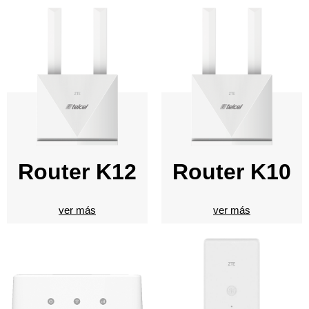
Router K12
Router K10
ver más
ver más