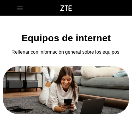
Equipos de internet
Rellenar con información general sobre los equipos.