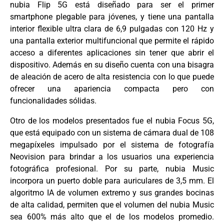
nubia Flip 5G está diseñado para ser el primer
smartphone plegable para jóvenes, y tiene una pantalla
interior flexible ultra clara de 6,9 pulgadas con 120 Hz y
una pantalla exterior multifuncional que permite el rápido
acceso a diferentes aplicaciones sin tener que abrir el
dispositivo. Además en su diseño cuenta con una bisagra
de aleación de acero de alta resistencia con lo que puede
ofrecer una apariencia compacta pero con
funcionalidades sólidas.
Otro de los modelos presentados fue el nubia Focus 5G,
que está equipado con un sistema de cámara dual de 108
megapíxeles impulsado por el sistema de fotografía
Neovision para brindar a los usuarios una experiencia
fotográfica profesional. Por su parte, nubia Music
incorpora un puerto doble para auriculares de 3,5 mm. El
algoritmo IA de volumen extremo y sus grandes bocinas
de alta calidad, permiten que el volumen del nubia Music
sea 600% más alto que el de los modelos promedio.