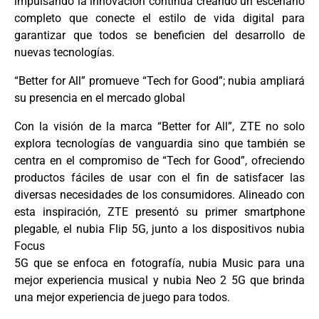
impulsando la innovación continua creando un escenario
completo que conecte el estilo de vida digital para
garantizar que todos se beneficien del desarrollo de
nuevas tecnologías.
“Better for All” promueve “Tech for Good”; nubia ampliará
su presencia en el mercado global
Con la visión de la marca “Better for All”, ZTE no solo
explora tecnologías de vanguardia sino que también se
centra en el compromiso de “Tech for Good”, ofreciendo
productos fáciles de usar con el fin de satisfacer las
diversas necesidades de los consumidores. Alineado con
esta inspiración, ZTE presentó su primer smartphone
plegable, el nubia Flip 5G, junto a los dispositivos nubia
Focus
5G que se enfoca en fotografía, nubia Music para una
mejor experiencia musical y nubia Neo 2 5G que brinda
una mejor experiencia de juego para todos.