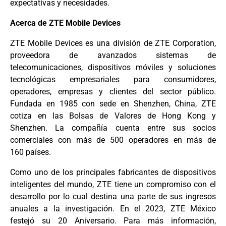
expectativas y necesidades.
Acerca de ZTE Mobile Devices
ZTE Mobile Devices es una división de ZTE Corporation,
proveedora de avanzados sistemas
de
telecomunicaciones, dispositivos móviles y soluciones
tecnológicas empresariales para
consumidores,
operadores, empresas y clientes del sector público.
Fundada en 1985 con sede
en Shenzhen, China, ZTE
cotiza en las Bolsas de Valores de Hong Kong y
Shenzhen. La
compañía cuenta entre sus socios
comerciales con más de 500 operadores en más de
160
países.
Como uno de los principales fabricantes de dispositivos
inteligentes del mundo, ZTE tiene un
compromiso con el
desarrollo por lo cual destina una parte de sus ingresos
anuales a la
investigación. En el 2023, ZTE México
festejó su 20 Aniversario. Para más información,