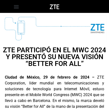
ZTE PARTICIPÓ EN EL MWC 2024
Y PRESENTÓ SU NUEVA VISIÓN
“BETTER FOR ALL”
Ciudad de México, 29 de febrero de 2024 –
ZTE
Corporation, líder mundial en telecomunicaciones y
soluciones de tecnología para Internet Móvil, estuvo
presente en el Mobile World Congress (MWC) 2024 que se
llevó a cabo en Barcelona. En el mismo, la marca develó
su visión “Better for All” de la mano de la presentación del