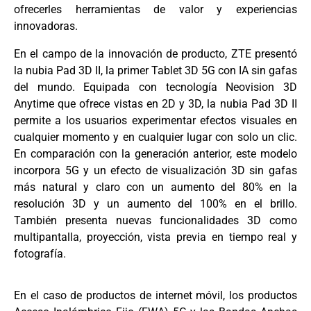
ofrecerles herramientas de valor y experiencias
innovadoras.
En el campo de la innovación de producto, ZTE presentó
la nubia Pad 3D II, la primer Tablet 3D 5G con IA sin gafas
del mundo. Equipada con tecnología Neovision 3D
Anytime que ofrece vistas en 2D y 3D, la nubia Pad 3D II
permite a los usuarios experimentar efectos visuales en
cualquier momento y en cualquier lugar con solo un clic.
En comparación con la generación anterior, este modelo
incorpora 5G y un efecto de visualización 3D sin gafas
más natural y claro con un aumento del 80% en la
resolución 3D y un aumento del 100% en el brillo.
También presenta nuevas funcionalidades 3D como
multipantalla, proyección, vista previa en tiempo real y
fotografía.
En el caso de productos de internet móvil, los productos