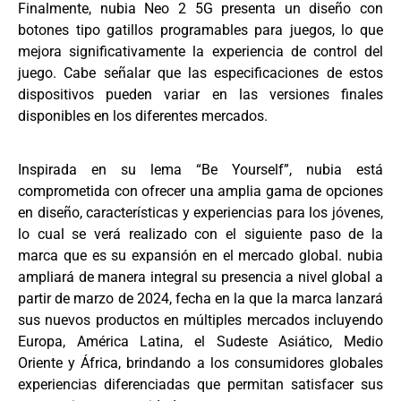
Finalmente, nubia Neo 2 5G presenta un diseño con
botones tipo gatillos programables para juegos, lo que
mejora significativamente la experiencia de control del
juego. Cabe señalar que las especificaciones de estos
dispositivos pueden variar en las versiones finales
disponibles en los diferentes mercados.
Inspirada en su lema “Be Yourself”, nubia está
comprometida con ofrecer una amplia gama de opciones
en diseño, características y experiencias para los jóvenes,
lo cual se verá realizado con el siguiente paso de la
marca que es su expansión en el mercado global. nubia
ampliará de manera integral su presencia a nivel global a
partir de marzo de 2024, fecha en la que la marca lanzará
sus nuevos productos en múltiples mercados incluyendo
Europa, América Latina, el Sudeste Asiático, Medio
Oriente y África, brindando a los consumidores globales
experiencias diferenciadas que permitan satisfacer sus