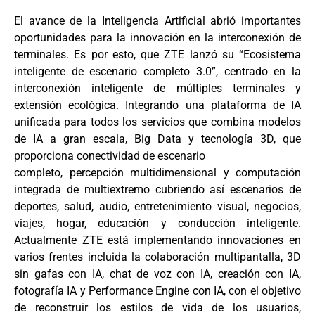
El avance de la Inteligencia Artificial abrió importantes
oportunidades para la innovación en la interconexión de
terminales. Es por esto, que ZTE lanzó su “Ecosistema
inteligente de escenario completo 3.0”, centrado en la
interconexión inteligente de múltiples terminales y
extensión ecológica. Integrando una plataforma de IA
unificada para todos los servicios que combina modelos
de IA a gran escala, Big Data y tecnología 3D, que
proporciona conectividad de escenario
completo, percepción multidimensional y computación
integrada de multiextremo cubriendo así escenarios de
deportes, salud, audio, entretenimiento visual, negocios,
viajes, hogar, educación y conducción inteligente.
Actualmente ZTE está implementando innovaciones en
varios frentes incluida la colaboración multipantalla, 3D
sin gafas con IA, chat de voz con IA, creación con IA,
fotografía IA y Performance Engine con IA, con el objetivo
de reconstruir los estilos de vida de los usuarios,