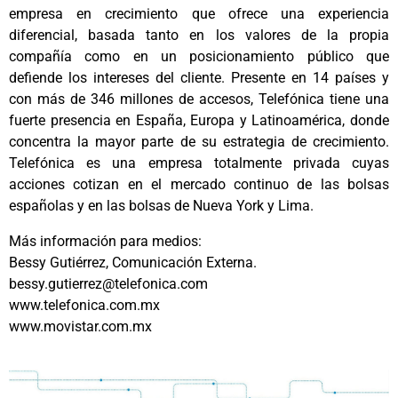
empresa en crecimiento que ofrece una experiencia
diferencial, basada tanto en los valores de la propia
compañía como en un posicionamiento público que
defiende los intereses del cliente. Presente en 14 países y
con más de 346 millones de accesos, Telefónica tiene una
fuerte presencia en España, Europa y Latinoamérica, donde
concentra la mayor parte de su estrategia de crecimiento.
Telefónica es una empresa totalmente privada cuyas
acciones cotizan en el mercado continuo de las bolsas
españolas y en las bolsas de Nueva York y Lima.
Más información para medios:
Bessy Gutiérrez, Comunicación Externa.
bessy.gutierrez@telefonica.com
www.telefonica.com.mx
www.movistar.com.mx