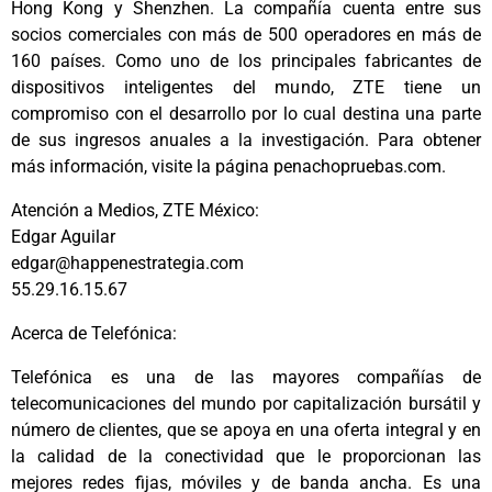
Hong Kong y Shenzhen. La compañía cuenta entre sus
socios comerciales con más de 500 operadores en más de
160 países. Como uno de los principales fabricantes de
dispositivos inteligentes del mundo, ZTE tiene un
compromiso con el desarrollo por lo cual destina una parte
de sus ingresos anuales a la investigación. Para obtener
más información, visite la página penachopruebas.com.
Atención a Medios, ZTE México:
Edgar Aguilar
edgar@happenestrategia.com
55.29.16.15.67
Acerca de Telefónica:
Telefónica es una de las mayores compañías de
telecomunicaciones del mundo por capitalización bursátil y
número de clientes, que se apoya en una oferta integral y en
la calidad de la conectividad que le proporcionan las
mejores redes fijas, móviles y de banda ancha. Es una