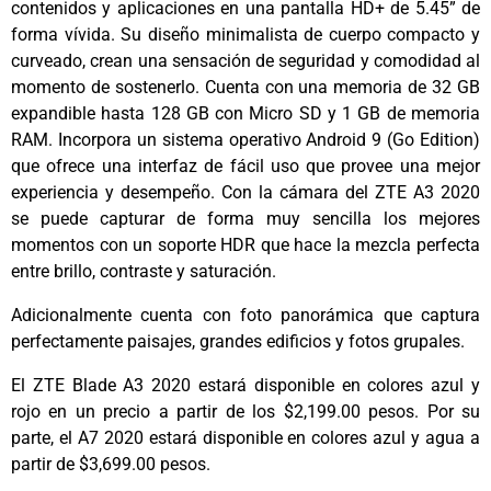
contenidos y aplicaciones en una pantalla HD+ de 5.45” de
forma vívida. Su diseño minimalista de cuerpo compacto y
curveado, crean una sensación de seguridad y comodidad al
momento de sostenerlo. Cuenta con una memoria de 32 GB
expandible hasta 128 GB con Micro SD y 1 GB de memoria
RAM. Incorpora un sistema operativo Android 9 (Go Edition)
que ofrece una interfaz de fácil uso que provee una mejor
experiencia y desempeño. Con la cámara del ZTE A3 2020
se puede capturar de forma muy sencilla los mejores
momentos con un soporte HDR que hace la mezcla perfecta
entre brillo, contraste y saturación.
Adicionalmente cuenta con foto panorámica que captura
perfectamente paisajes, grandes edificios y fotos grupales.
El ZTE Blade A3 2020 estará disponible en colores azul y
rojo en un precio a partir de los $2,199.00 pesos. Por su
parte, el A7 2020 estará disponible en colores azul y agua a
partir de $3,699.00 pesos.