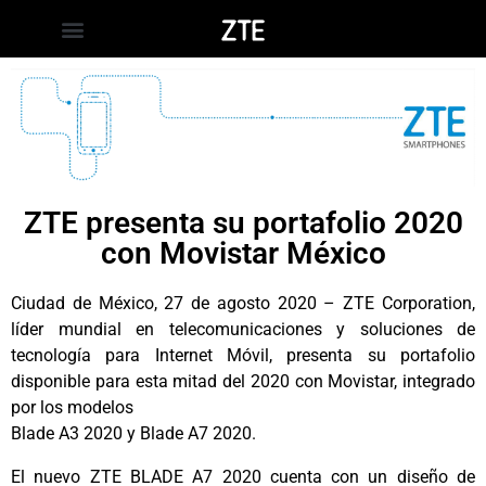
ZTE presenta su portafolio 2020
con Movistar México
Ciudad de México, 27 de agosto 2020 – ZTE Corporation,
líder mundial en telecomunicaciones y soluciones de
tecnología para Internet Móvil, presenta su portafolio
disponible para esta mitad del 2020 con Movistar, integrado
por los modelos
Blade A3 2020 y Blade A7 2020.
El nuevo ZTE BLADE A7 2020 cuenta con un diseño de