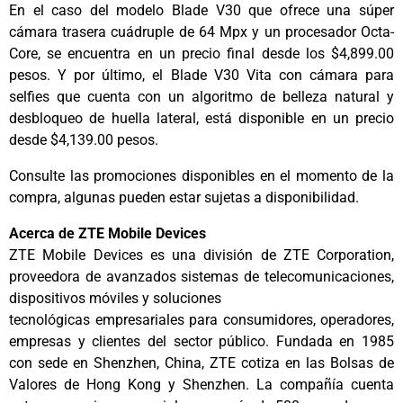
En el caso del modelo Blade V30 que ofrece una súper
cámara trasera cuádruple de 64 Mpx y un procesador Octa-
Core, se encuentra en un precio final desde los $4,899.00
pesos. Y por último, el Blade V30 Vita con cámara para
selfies que cuenta con un algoritmo de belleza natural y
desbloqueo de huella lateral, está disponible en un precio
desde $4,139.00 pesos.
Consulte las promociones disponibles en el momento de la
compra, algunas pueden estar sujetas a disponibilidad.
Acerca de ZTE Mobile Devices
ZTE Mobile Devices es una división de ZTE Corporation,
proveedora de avanzados sistemas de telecomunicaciones,
dispositivos móviles y soluciones
tecnológicas empresariales para consumidores, operadores,
empresas y clientes del sector público. Fundada en 1985
con sede en Shenzhen, China, ZTE cotiza en las Bolsas de
Valores de Hong Kong y Shenzhen. La compañía cuenta