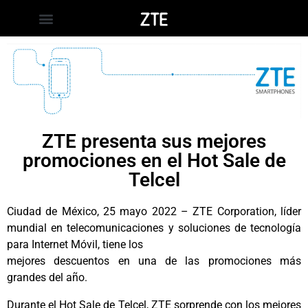
ZTE presenta sus mejores
promociones en el Hot Sale de
Telcel
Ciudad de México, 25 mayo 2022 – ZTE Corporation, líder
mundial en telecomunicaciones y soluciones de tecnología
para Internet Móvil, tiene los
mejores descuentos en una de las promociones más
grandes del año.
Durante el Hot Sale de Telcel, ZTE sorprende con los mejores