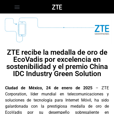
ZTE recibe la medalla de oro de
EcoVadis por excelencia en
sostenibilidad y el premio China
IDC Industry Green Solution
Ciudad de México, 24 de enero de 2025
– ZTE
Corporation, líder mundial en telecomunicaciones y
soluciones de tecnología para Internet Móvil, ha sido
galardonada con la prestigiosa medalla de oro de
EcoVadis por su desempeño sobresaliente en