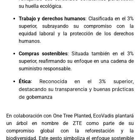
su huella ecológica.
Trabajo y derechos humanos
: Clasificada en el 3%
superior, subrayando su compromiso con la
equidad laboral y la protección de los derechos
humanos.
Compras sostenibles
: Situada también en el 3%
superior, reafirmando su enfoque en una cadena de
suministro responsable.
Ética
: Reconocida en el 3% superior,
destacando su transparencia y buenas prácticas
de
gobernanza
En colaboración con One Tree Planted, EcoVadis plantará
un árbol en nombre de ZTE como parte de su
compromiso global con la reforestación y la
biodiversidad. Este gesto simboliza el enfoque sostenible