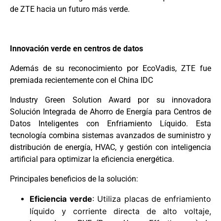
de ZTE hacia un futuro más verde.
Innovación verde en centros de datos
Además de su reconocimiento por EcoVadis, ZTE fue
premiada recientemente con el China IDC
Industry Green Solution Award por su innovadora
Solución Integrada de Ahorro de Energía para Centros de
Datos Inteligentes con Enfriamiento Líquido. Esta
tecnología combina sistemas avanzados de suministro y
distribución de energía, HVAC, y gestión con inteligencia
artificial para optimizar la eficiencia energética.
Principales beneficios de la solución:
Eficiencia verde
: Utiliza placas de enfriamiento
líquido y corriente directa de alto voltaje,