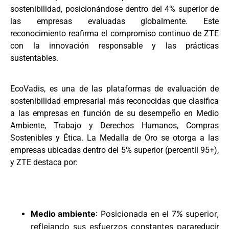
sostenibilidad, posicionándose dentro del 4% superior de
las empresas evaluadas globalmente. Este
reconocimiento reafirma el compromiso continuo de ZTE
con la innovación responsable y las prácticas
sustentables.
EcoVadis, es una de las plataformas de evaluación de
sostenibilidad empresarial más reconocidas que clasifica
a las empresas en función de su desempeño en Medio
Ambiente, Trabajo y Derechos Humanos, Compras
Sostenibles y Ética. La Medalla de Oro se otorga a las
empresas ubicadas dentro del 5% superior (percentil 95+),
y ZTE destaca por:
Medio ambiente
: Posicionada en el 7% superior,
reflejando sus esfuerzos constantes para
reducir