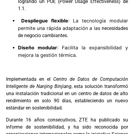
logrando un PUE (Power Usage Effectiveness) de
1.1.
Despliegue flexible
: La tecnología modular
permite una rápida adaptación a las
necesidades
de negocio cambiantes.
Diseño modular
: Facilita la expansibilidad y
mejora la gestión térmica.
Implementada en el
Centro de Datos de Computación
Inteligente de Nanjing Binjiang
, esta solución transformó
una instalación tradicional en un centro de datos de alto
rendimiento en solo 90 días, estableciendo un nuevo
estándar en sostenibilidad.
Durante 16 años consecutivos, ZTE ha publicado su
informe de sostenibilidad, y ha sido reconocida por