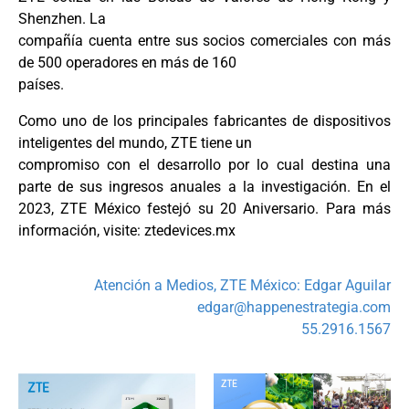
Shenzhen. La
compañía cuenta entre sus socios comerciales con más
de 500 operadores en más de 160
países.
Como uno de los principales fabricantes de dispositivos
inteligentes del mundo, ZTE tiene un
compromiso con el desarrollo por lo cual destina una
parte de sus ingresos anuales a la investigación. En el
2023, ZTE México festejó su 20 Aniversario. Para más
información, visite: ztedevices.mx
Atención a Medios, ZTE México: Edgar Aguilar
edgar@happenestrategia.com
55.2916.1567