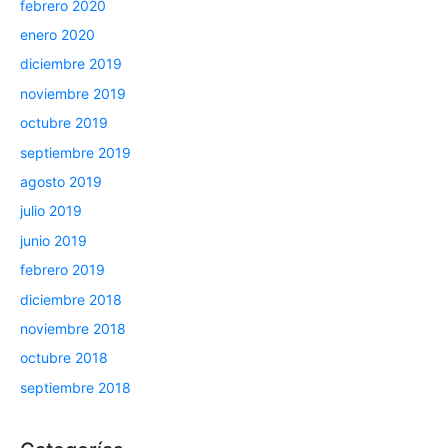
febrero 2020
enero 2020
diciembre 2019
noviembre 2019
octubre 2019
septiembre 2019
agosto 2019
julio 2019
junio 2019
febrero 2019
diciembre 2018
noviembre 2018
octubre 2018
septiembre 2018