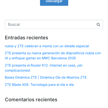
Descargar
Entradas recientes
nubia y ZTE celebran a mamá con un detalle especial
ZTE presenta su nueva generación de dispositivos nubia con
IA y enfoque gamer en MWC Barcelona 2026
ZTE presenta el Router K12. Internet en casa, ¡sin
complicaciones!
Bases Dinámica ZTE | Dinámica Día de Muertos ZTE
ZTE Blade A56: Tecnología para el día a día
Comentarios recientes