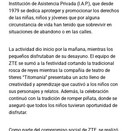
Institución de Asistencia Privada (I.A.P.), que desde
1979 se dedica aproteger y promocionar los derechos
de las niñas, niños y jóvenes que por alguna
circunstancia de vida han tenido que sobrevivir en
situaciones de abandono o en las calles.
La actividad dio inicio por la mañana, mientras los
pequeños disfrutaban de su desayuno. El equipo de
ZTE se sumó a la festividad cortando la tradicional
rosca de reyes mientras la compañía de teatro de
títeres “Titomanía” presentaba un acto lleno de
creatividad y aprendizaje que cautivó a los niños con
sus personajes y relatos. Además, la celebración
continuó con la tradición de romper piñata, donde se
aseguró que todos los niños tuvieran oportunidad de
disfrutar.
Como parte del compromiso social de ZTE, se realizó