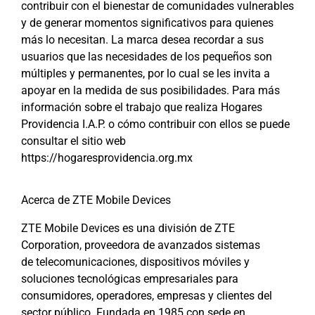
contribuir con el bienestar de comunidades vulnerables
y de generar momentos significativos para quienes
más lo necesitan. La marca desea recordar a sus
usuarios que las necesidades de los pequeños son
múltiples y permanentes, por lo cual se les invita a
apoyar en la medida de sus posibilidades. Para más
información sobre el trabajo que realiza Hogares
Providencia I.A.P. o cómo contribuir con ellos se puede
consultar el sitio web
https://hogaresprovidencia.org.mx
Acerca de ZTE Mobile Devices
ZTE Mobile Devices es una división de ZTE
Corporation, proveedora de avanzados sistemas
de telecomunicaciones, dispositivos móviles y
soluciones tecnológicas empresariales para
consumidores, operadores, empresas y clientes del
sector público. Fundada en 1985 con sede en