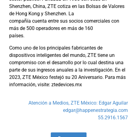
Shenzhen, China, ZTE cotiza en las Bolsas de Valores
de Hong Kong y Shenzhen. La
compañía cuenta entre sus socios comerciales con
más de 500 operadores en más de 160
países.
Como uno de los principales fabricantes de
dispositivos inteligentes del mundo, ZTE tiene un
compromiso con el desarrollo por lo cual destina una
parte de sus ingresos anuales a la investigación. En el
2023, ZTE México festejó su 20 Aniversario. Para más
información, visite: ztedevices.mx
Atención a Medios, ZTE México: Edgar Aguilar
edgar@happenestrategia.com
55.2916.1567