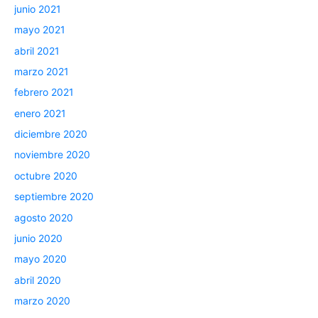
junio 2021
mayo 2021
abril 2021
marzo 2021
febrero 2021
enero 2021
diciembre 2020
noviembre 2020
octubre 2020
septiembre 2020
agosto 2020
junio 2020
mayo 2020
abril 2020
marzo 2020