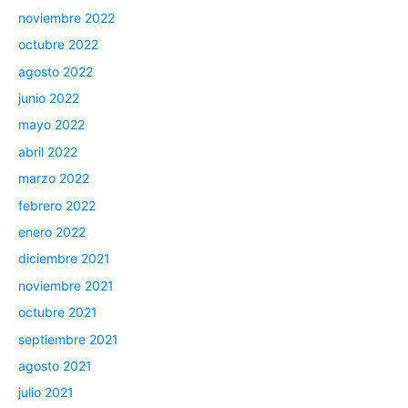
noviembre 2022
octubre 2022
agosto 2022
junio 2022
mayo 2022
abril 2022
marzo 2022
febrero 2022
enero 2022
diciembre 2021
noviembre 2021
octubre 2021
septiembre 2021
agosto 2021
julio 2021