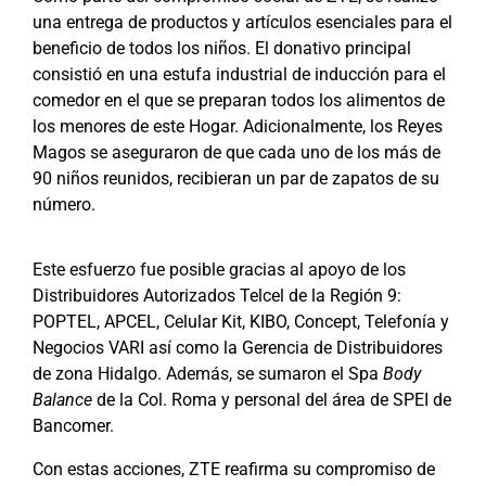
una entrega de productos y artículos esenciales para el
beneficio de todos los niños. El donativo principal
consistió en una estufa industrial de inducción para el
comedor en el que se preparan todos los alimentos de
los menores de este Hogar. Adicionalmente, los Reyes
Magos se aseguraron de que cada uno de los más de
90 niños reunidos, recibieran un par de zapatos de su
número.
Este esfuerzo fue posible gracias al apoyo de los
Distribuidores Autorizados Telcel de la Región 9:
POPTEL, APCEL, Celular Kit, KIBO, Concept, Telefonía y
Negocios VARI así como la Gerencia de Distribuidores
de zona Hidalgo. Además, se sumaron el Spa
Body
Balance
de la Col. Roma y personal del área de SPEI de
Bancomer.
Con estas acciones, ZTE reafirma su compromiso de