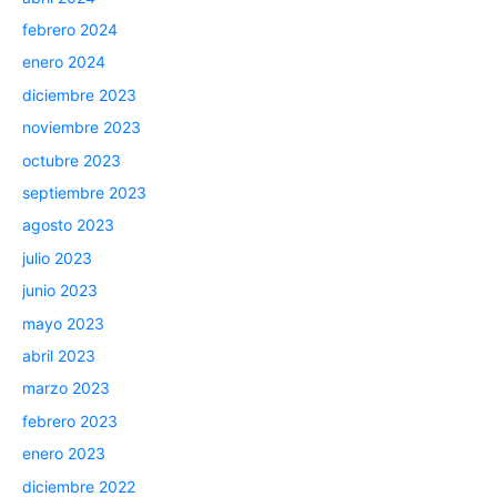
febrero 2024
enero 2024
diciembre 2023
noviembre 2023
octubre 2023
septiembre 2023
agosto 2023
julio 2023
junio 2023
mayo 2023
abril 2023
marzo 2023
febrero 2023
enero 2023
diciembre 2022