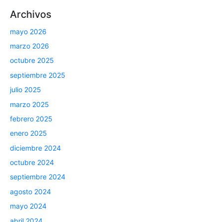
Archivos
mayo 2026
marzo 2026
octubre 2025
septiembre 2025
julio 2025
marzo 2025
febrero 2025
enero 2025
diciembre 2024
octubre 2024
septiembre 2024
agosto 2024
mayo 2024
abril 2024