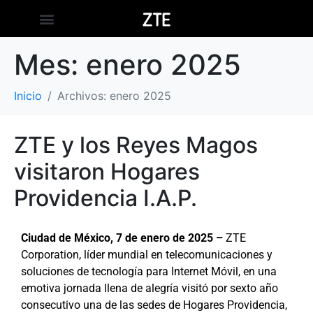
Mes:
enero 2025
Inicio
Archivos: enero 2025
ZTE y los Reyes Magos
visitaron Hogares
Providencia I.A.P.
Ciudad de México, 7 de enero de 2025 –
ZTE
Corporation, líder mundial en telecomunicaciones y
soluciones de tecnología para Internet Móvil, en una
emotiva jornada llena de alegría visitó por sexto año
consecutivo una de las sedes de Hogares Providencia,