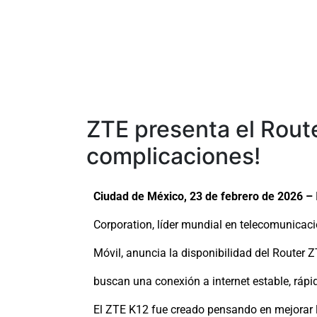
ZTE presenta el Route
complicaciones!
Ciudad de México, 23 de febrero de 2026 –
Corporation, líder mundial en telecomunicaci
Móvil, anuncia la disponibilidad del Router 
buscan una conexión a internet estable, rápid
El ZTE K12 fue creado pensando en mejorar l