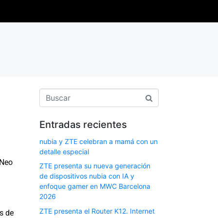
Entradas recientes
nubia y ZTE celebran a mamá con un
detalle especial
 Neo
ZTE presenta su nueva generación
de dispositivos nubia con IA y
enfoque gamer en MWC Barcelona
2026
ZTE presenta el Router K12. Internet
s de