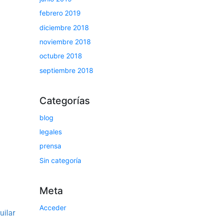
febrero 2019
diciembre 2018
noviembre 2018
octubre 2018
septiembre 2018
Categorías
blog
legales
prensa
Sin categoría
Meta
Acceder
uilar