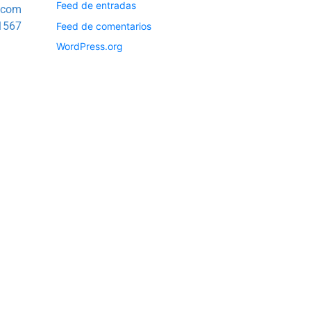
Feed de entradas
.com
1567
Feed de comentarios
WordPress.org