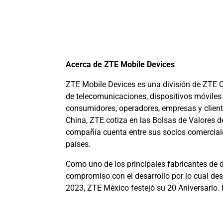
Acerca de ZTE Mobile Devices
ZTE Mobile Devices es una división de ZTE 
de telecomunicaciones, dispositivos móviles
consumidores, operadores, empresas y clien
China, ZTE cotiza en las Bolsas de Valores
compañía cuenta entre sus socios comercia
países.
Como uno de los principales fabricantes de d
compromiso con el desarrollo por lo cual dest
2023, ZTE México festejó su 20 Aniversario. 