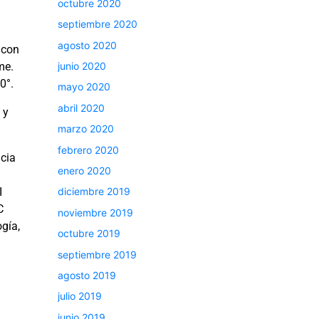
octubre 2020
septiembre 2020
agosto 2020
 con
me.
junio 2020
0°.
mayo 2020
abril 2020
 y
marzo 2020
febrero 2020
cia
enero 2020
I
diciembre 2019
C
noviembre 2019
gía,
octubre 2019
septiembre 2019
agosto 2019
julio 2019
junio 2019