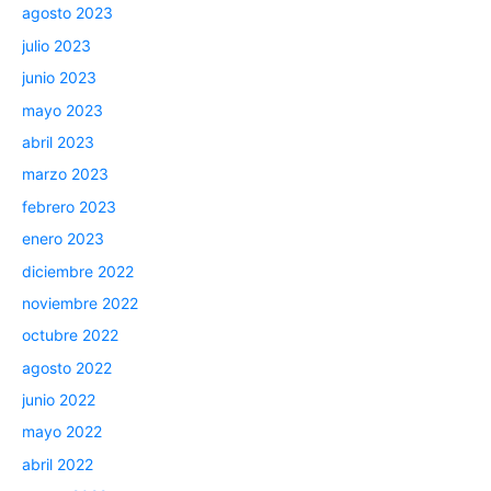
agosto 2023
julio 2023
junio 2023
mayo 2023
abril 2023
marzo 2023
febrero 2023
enero 2023
diciembre 2022
noviembre 2022
octubre 2022
agosto 2022
junio 2022
mayo 2022
abril 2022