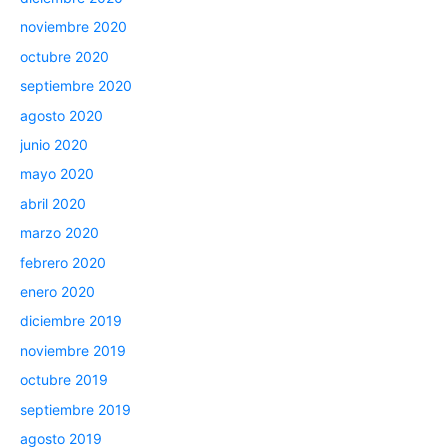
noviembre 2020
octubre 2020
septiembre 2020
agosto 2020
junio 2020
mayo 2020
abril 2020
marzo 2020
febrero 2020
enero 2020
diciembre 2019
noviembre 2019
octubre 2019
septiembre 2019
agosto 2019