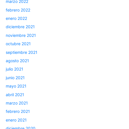
marzo 2022
febrero 2022
enero 2022
diciembre 2021
noviembre 2021
octubre 2021
septiembre 2021
agosto 2021
julio 2021
junio 2021
mayo 2021
abril 2021
marzo 2021
febrero 2021
enero 2021
diciembre 2020