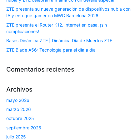
ZTE presenta su nueva generación de dispositivos nubia con
IA y enfoque gamer en MWC Barcelona 2026
ZTE presenta el Router K12. Internet en casa, ¡sin
complicaciones!
Bases Dinámica ZTE | Dinámica Día de Muertos ZTE
ZTE Blade A56: Tecnología para el día a día
Comentarios recientes
Archivos
mayo 2026
marzo 2026
octubre 2025
septiembre 2025
julio 2025