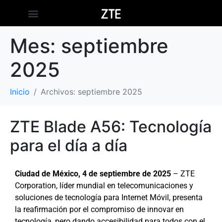
Mes:
septiembre
2025
Inicio
Archivos: septiembre 2025
ZTE Blade A56: Tecnología
para el día a día
Ciudad de México, 4 de septiembre de 2025
– ZTE
Corporation, líder mundial en telecomunicaciones y
soluciones de tecnología para Internet Móvil, presenta
la reafirmación por el compromiso de innovar en
tecnología, pero dando accesibilidad para todos con el