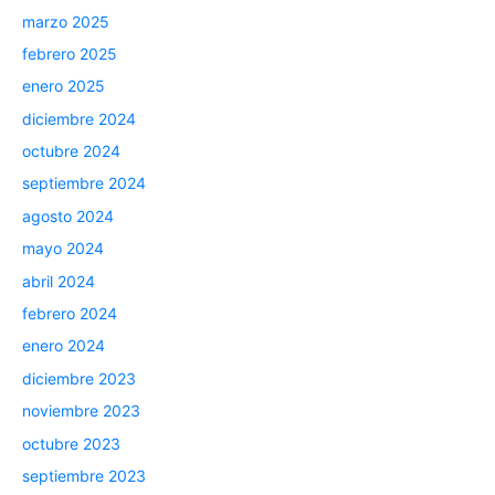
marzo 2025
febrero 2025
enero 2025
diciembre 2024
octubre 2024
septiembre 2024
agosto 2024
mayo 2024
abril 2024
febrero 2024
enero 2024
diciembre 2023
noviembre 2023
octubre 2023
septiembre 2023