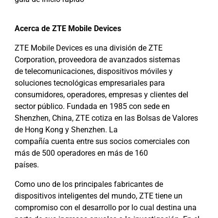
Acerca de ZTE Mobile Devices
ZTE Mobile Devices es una división de ZTE
Corporation, proveedora de avanzados sistemas
de telecomunicaciones, dispositivos móviles y
soluciones tecnológicas empresariales para
consumidores, operadores, empresas y clientes del
sector público. Fundada en 1985 con sede en
Shenzhen, China, ZTE cotiza en las Bolsas de Valores
de Hong Kong y Shenzhen. La
compañía cuenta entre sus socios comerciales con
más de 500 operadores en más de 160
países.
Como uno de los principales fabricantes de
dispositivos inteligentes del mundo, ZTE tiene un
compromiso con el desarrollo por lo cual destina una