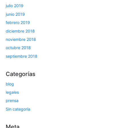
julio 2019
junio 2019
febrero 2019
diciembre 2018
noviembre 2018
octubre 2018
septiembre 2018
Categorías
blog
legales
prensa
Sin categoría
Meta