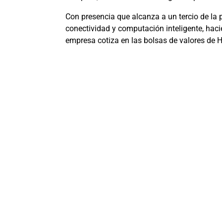
Con presencia que alcanza a un tercio de la 
conectividad y computación inteligente, haci
empresa cotiza en las bolsas de valores de