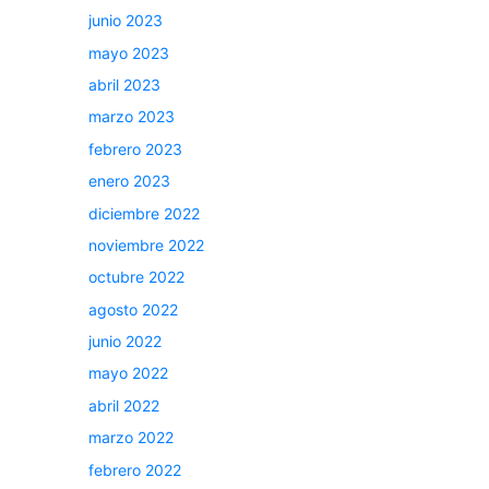
junio 2023
mayo 2023
abril 2023
marzo 2023
febrero 2023
enero 2023
diciembre 2022
noviembre 2022
octubre 2022
agosto 2022
junio 2022
mayo 2022
abril 2022
marzo 2022
febrero 2022