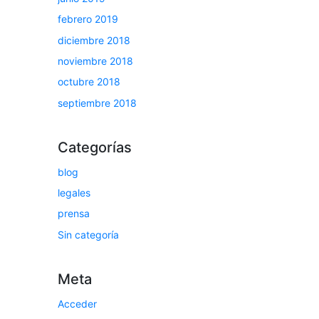
febrero 2019
diciembre 2018
noviembre 2018
octubre 2018
septiembre 2018
Categorías
blog
legales
prensa
Sin categoría
Meta
Acceder