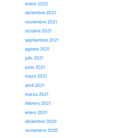
enero 2022
diciembre 2021
noviembre 2021
octubre 2021
septiembre 2021
agosto 2021
julio 2021
junio 2021
mayo 2021
abril 2021
marzo 2021
febrero 2021
enero 2021
diciembre 2020
noviembre 2020