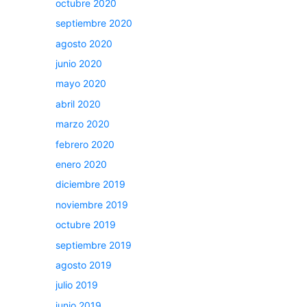
octubre 2020
septiembre 2020
agosto 2020
junio 2020
mayo 2020
abril 2020
marzo 2020
febrero 2020
enero 2020
diciembre 2019
noviembre 2019
octubre 2019
septiembre 2019
agosto 2019
julio 2019
junio 2019