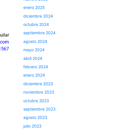
enero 2025
diciembre 2024
octubre 2024
septiembre 2024
uilar
agosto 2024
.com
1567
mayo 2024
abril 2024
febrero 2024
enero 2024
diciembre 2023
noviembre 2023
octubre 2023
septiembre 2023
agosto 2023
julio 2023