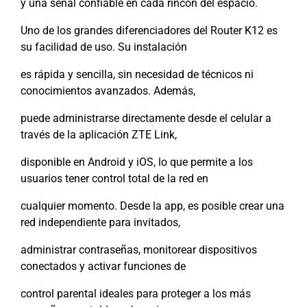
y una señal confiable en cada rincón del espacio.
Uno de los grandes diferenciadores del Router K12 es
su facilidad de uso. Su instalación
es rápida y sencilla, sin necesidad de técnicos ni
conocimientos avanzados. Además,
puede administrarse directamente desde el celular a
través de la aplicación ZTE Link,
disponible en Android y iOS, lo que permite a los
usuarios tener control total de la red en
cualquier momento. Desde la app, es posible crear una
red independiente para invitados,
administrar contraseñas, monitorear dispositivos
conectados y activar funciones de
control parental ideales para proteger a los más