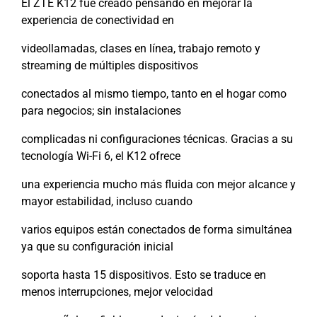
El ZTE K12 fue creado pensando en mejorar la
experiencia de conectividad en
videollamadas, clases en línea, trabajo remoto y
streaming de múltiples dispositivos
conectados al mismo tiempo, tanto en el hogar como
para negocios; sin instalaciones
complicadas ni configuraciones técnicas. Gracias a su
tecnología Wi-Fi 6, el K12 ofrece
una experiencia mucho más fluida con mejor alcance y
mayor estabilidad, incluso cuando
varios equipos están conectados de forma simultánea
ya que su configuración inicial
soporta hasta 15 dispositivos. Esto se traduce en
menos interrupciones, mejor velocidad