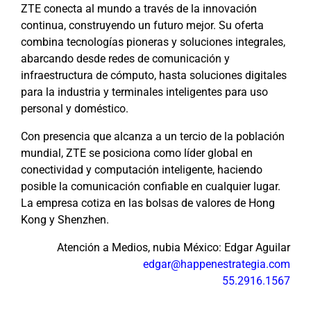
ZTE conecta al mundo a través de la innovación
continua, construyendo un futuro mejor. Su oferta
combina tecnologías pioneras y soluciones integrales,
abarcando desde redes de comunicación y
infraestructura de cómputo, hasta soluciones digitales
para la industria y terminales inteligentes para uso
personal y doméstico.
Con presencia que alcanza a un tercio de la población
mundial, ZTE se posiciona como líder global en
conectividad y computación inteligente, haciendo
posible la comunicación confiable en cualquier lugar.
La empresa cotiza en las bolsas de valores de Hong
Kong y Shenzhen.
Atención a Medios, nubia México: Edgar Aguilar
edgar@happenestrategia.com
55.2916.1567