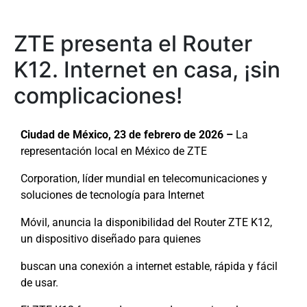
ZTE presenta el Router
K12. Internet en casa, ¡sin
complicaciones!
Ciudad de México, 23 de febrero de 2026 –
La
representación local en México de ZTE
Corporation, líder mundial en telecomunicaciones y
soluciones de tecnología para Internet
Móvil, anuncia la disponibilidad del Router ZTE K12,
un dispositivo diseñado para quienes
buscan una conexión a internet estable, rápida y fácil
de usar.