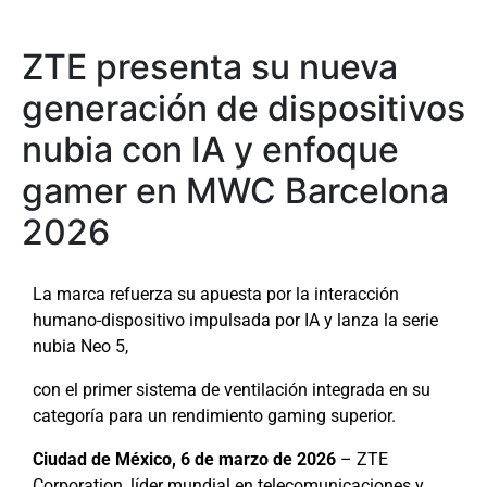
ZTE presenta su nueva
generación de dispositivos
nubia con IA y enfoque
gamer en MWC Barcelona
2026
La marca refuerza su apuesta por la interacción
humano-dispositivo impulsada por IA y lanza la serie
nubia Neo 5,
con el primer sistema de ventilación integrada en su
categoría para un rendimiento gaming superior.
Ciudad de México, 6 de marzo de 2026
– ZTE
Corporation, líder mundial en telecomunicaciones y