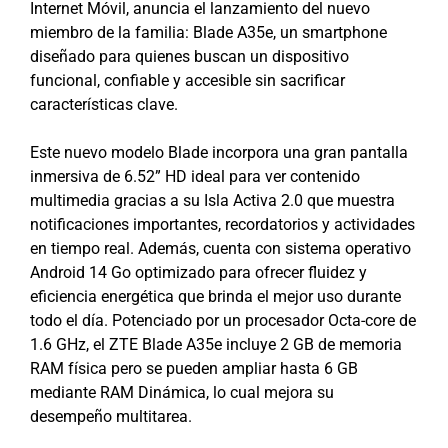
Internet Móvil, anuncia el lanzamiento del nuevo
miembro de la familia: Blade A35e, un smartphone
diseñado para quienes buscan un dispositivo
funcional, confiable y accesible sin sacrificar
características clave.
Este nuevo modelo Blade incorpora una gran pantalla
inmersiva de 6.52” HD ideal para ver contenido
multimedia gracias a su Isla Activa 2.0 que muestra
notificaciones importantes, recordatorios y actividades
en tiempo real. Además, cuenta con sistema operativo
Android 14 Go optimizado para ofrecer fluidez y
eficiencia energética que brinda el mejor uso durante
todo el día. Potenciado por un procesador Octa-core de
1.6 GHz, el ZTE Blade A35e incluye 2 GB de memoria
RAM física pero se pueden ampliar hasta 6 GB
mediante RAM Dinámica, lo cual mejora su
desempeño multitarea.