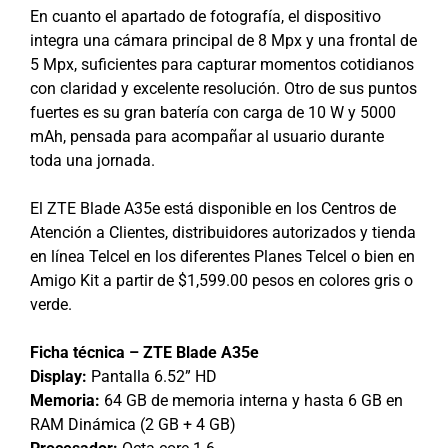
En cuanto el apartado de fotografía, el dispositivo
integra una cámara principal de 8 Mpx y una frontal de
5 Mpx, suficientes para capturar momentos cotidianos
con claridad y excelente resolución. Otro de sus puntos
fuertes es su gran batería con carga de 10 W y 5000
mAh, pensada para acompañar al usuario durante
toda una jornada.
El ZTE Blade A35e está disponible en los Centros de
Atención a Clientes, distribuidores autorizados y tienda
en línea Telcel en los diferentes Planes Telcel o bien en
Amigo Kit a partir de $1,599.00 pesos en colores gris o
verde.
Ficha técnica – ZTE Blade A35e
Display:
Pantalla 6.52” HD
Memoria:
64 GB de memoria interna y hasta 6 GB en
RAM Dinámica (2 GB + 4 GB)