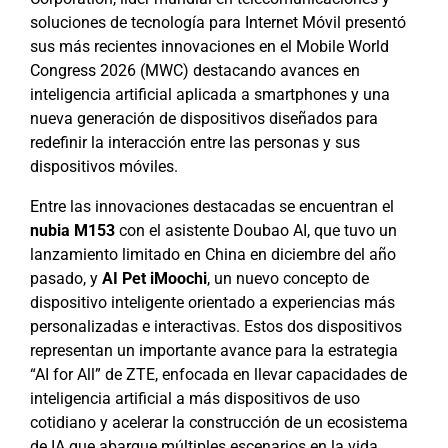
soluciones de tecnología para Internet Móvil presentó
sus más recientes innovaciones en el Mobile World
Congress 2026 (MWC) destacando avances en
inteligencia artificial aplicada a smartphones y una
nueva generación de dispositivos diseñados para
redefinir la interacción entre las personas y sus
dispositivos móviles.
Entre las innovaciones destacadas se encuentran el
nubia M153
con el asistente Doubao AI, que tuvo un
lanzamiento limitado en China en diciembre del año
pasado, y
AI Pet iMoochi
, un nuevo concepto de
dispositivo inteligente orientado a experiencias más
personalizadas e interactivas. Estos dos dispositivos
representan un importante avance para la estrategia
“AI for All” de ZTE, enfocada en llevar capacidades de
inteligencia artificial a más dispositivos de uso
cotidiano y acelerar la construcción de un ecosistema
de IA que abarque múltiples escenarios en la vida