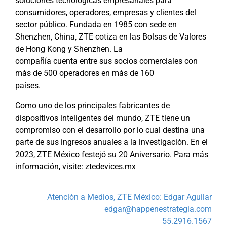
soluciones tecnológicas empresariales para
consumidores, operadores, empresas y clientes del
sector público. Fundada en 1985 con sede en
Shenzhen, China, ZTE cotiza en las Bolsas de Valores
de Hong Kong y Shenzhen. La
compañía cuenta entre sus socios comerciales con
más de 500 operadores en más de 160
países.
Como uno de los principales fabricantes de
dispositivos inteligentes del mundo, ZTE tiene un
compromiso con el desarrollo por lo cual destina una
parte de sus ingresos anuales a la investigación. En el
2023, ZTE México festejó su 20 Aniversario. Para más
información, visite: ztedevices.mx
Atención a Medios, ZTE México: Edgar Aguilar
edgar@happenestrategia.com
55.2916.1567