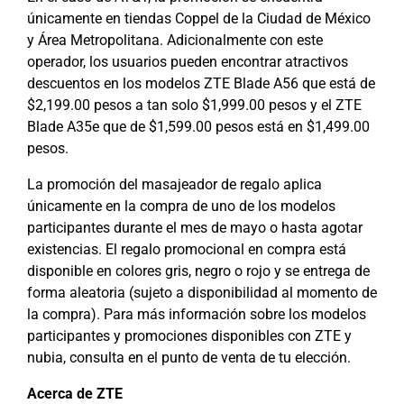
únicamente en tiendas Coppel de la Ciudad de México
y Área Metropolitana. Adicionalmente con este
operador, los usuarios pueden encontrar atractivos
descuentos en los modelos ZTE Blade A56 que está de
$2,199.00 pesos a tan solo $1,999.00 pesos y el ZTE
Blade A35e que de $1,599.00 pesos está en $1,499.00
pesos.
La promoción del masajeador de regalo aplica
únicamente en la compra de uno de los modelos
participantes durante el mes de mayo o hasta agotar
existencias. El regalo promocional en compra está
disponible en colores gris, negro o rojo y se entrega de
forma aleatoria (sujeto a disponibilidad al momento de
la compra). Para más información sobre los modelos
participantes y promociones disponibles con ZTE y
nubia, consulta en el punto de venta de tu elección.
Acerca de ZTE