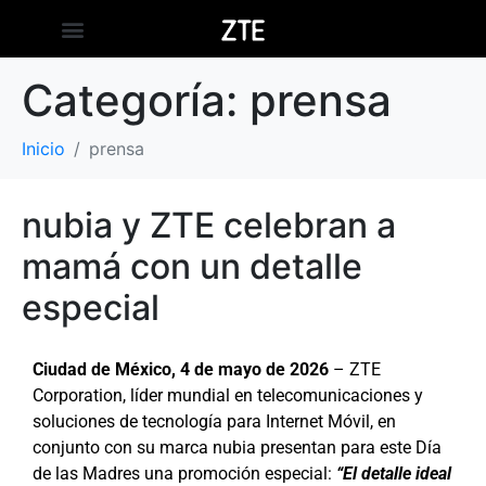
Categoría:
prensa
Inicio
prensa
nubia y ZTE celebran a
mamá con un detalle
especial
Ciudad de México, 4 de mayo de 2026
– ZTE
Corporation, líder mundial en telecomunicaciones y
soluciones de tecnología para Internet Móvil, en
conjunto con su marca nubia presentan para este Día
de las Madres una promoción especial:
“El detalle ideal