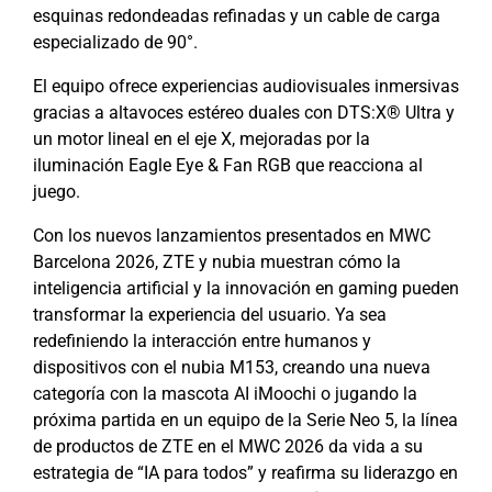
esquinas redondeadas refinadas y un cable de carga
especializado de 90°.
El equipo ofrece experiencias audiovisuales inmersivas
gracias a altavoces estéreo duales con DTS:X® Ultra y
un motor lineal en el eje X, mejoradas por la
iluminación Eagle Eye & Fan RGB que reacciona al
juego.
Con los nuevos lanzamientos presentados en MWC
Barcelona 2026, ZTE y nubia muestran cómo la
inteligencia artificial y la innovación en gaming pueden
transformar la experiencia del usuario. Ya sea
redefiniendo la interacción entre humanos y
dispositivos con el nubia M153, creando una nueva
categoría con la mascota AI iMoochi o jugando la
próxima partida en un equipo de la Serie Neo 5, la línea
de productos de ZTE en el MWC 2026 da vida a su
estrategia de “IA para todos” y reafirma su liderazgo en