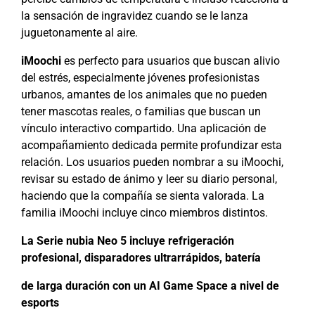
la sensación de ingravidez cuando se le lanza
juguetonamente al aire.
iMoochi
es perfecto para usuarios que buscan alivio
del estrés, especialmente jóvenes profesionistas
urbanos, amantes de los animales que no pueden
tener mascotas reales, o familias que buscan un
vínculo interactivo compartido. Una aplicación de
acompañamiento dedicada permite profundizar esta
relación. Los usuarios pueden nombrar a su iMoochi,
revisar su estado de ánimo y leer su diario personal,
haciendo que la compañía se sienta valorada. La
familia iMoochi incluye cinco miembros distintos.
La Serie nubia Neo 5 incluye refrigeración
profesional, disparadores ultrarrápidos, batería
de larga duración con un AI Game Space a nivel de
esports