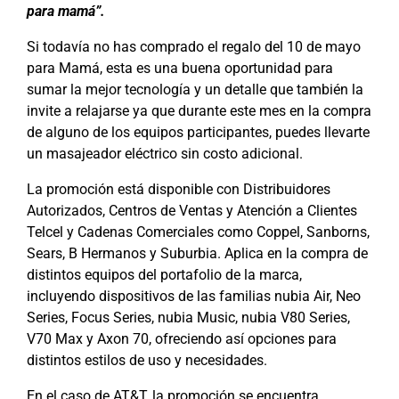
para mamá”.
Si todavía no has comprado el regalo del 10 de mayo
para Mamá, esta es una buena oportunidad para
sumar la mejor tecnología y un detalle que también la
invite a relajarse ya que durante este mes en la compra
de alguno de los equipos participantes, puedes llevarte
un masajeador eléctrico sin costo adicional.
La promoción está disponible con Distribuidores
Autorizados, Centros de Ventas y Atención a Clientes
Telcel y Cadenas Comerciales como Coppel, Sanborns,
Sears, B Hermanos y Suburbia. Aplica en la compra de
distintos equipos del portafolio de la marca,
incluyendo dispositivos de las familias nubia Air, Neo
Series, Focus Series, nubia Music, nubia V80 Series,
V70 Max y Axon 70, ofreciendo así opciones para
distintos estilos de uso y necesidades.
En el caso de AT&T, la promoción se encuentra