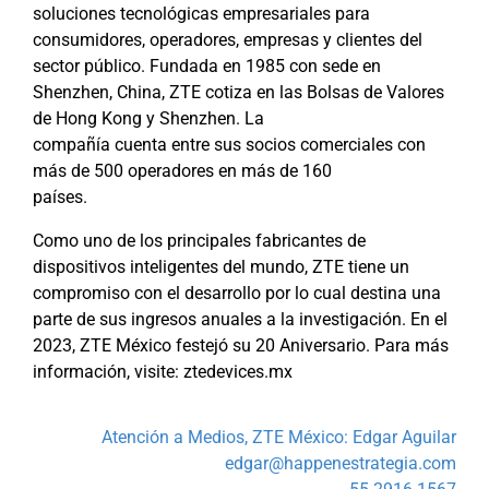
soluciones tecnológicas empresariales para
consumidores, operadores, empresas y clientes del
sector público. Fundada en 1985 con sede en
Shenzhen, China, ZTE cotiza en las Bolsas de Valores
de Hong Kong y Shenzhen. La
compañía cuenta entre sus socios comerciales con
más de 500 operadores en más de 160
países.
Como uno de los principales fabricantes de
dispositivos inteligentes del mundo, ZTE tiene un
compromiso con el desarrollo por lo cual destina una
parte de sus ingresos anuales a la investigación. En el
2023, ZTE México festejó su 20 Aniversario. Para más
información, visite: ztedevices.mx
Atención a Medios, ZTE México: Edgar Aguilar
edgar@happenestrategia.com