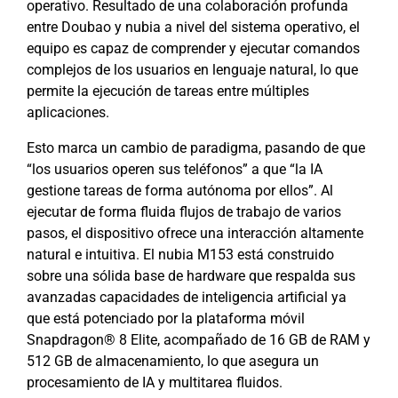
operativo. Resultado de una colaboración profunda
entre Doubao y nubia a nivel del sistema operativo, el
equipo es capaz de comprender y ejecutar comandos
complejos de los usuarios en lenguaje natural, lo que
permite la ejecución de tareas entre múltiples
aplicaciones.
Esto marca un cambio de paradigma, pasando de que
“los usuarios operen sus teléfonos” a que “la IA
gestione tareas de forma autónoma por ellos”. Al
ejecutar de forma fluida flujos de trabajo de varios
pasos, el dispositivo ofrece una interacción altamente
natural e intuitiva. El nubia M153 está construido
sobre una sólida base de hardware que respalda sus
avanzadas capacidades de inteligencia artificial ya
que está potenciado por la plataforma móvil
Snapdragon® 8 Elite, acompañado de 16 GB de RAM y
512 GB de almacenamiento, lo que asegura un
procesamiento de IA y multitarea fluidos.