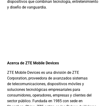
dispositivos que combinan tecnología, entretenimiento
y diseño de vanguardia.
Acerca de ZTE Mobile Devices
ZTE Mobile Devices es una división de ZTE
Corporation, proveedora de avanzados sistemas
de telecomunicaciones, dispositivos móviles y
soluciones tecnológicas empresariales para
consumidores, operadores, empresas y clientes del
sector público. Fundada en 1985 con sede en