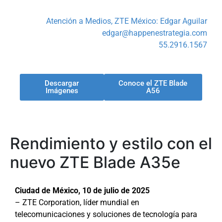
Atención a Medios, ZTE México: Edgar Aguilar
edgar@happenestrategia.com
55.2916.1567
Descargar
Conoce el ZTE Blade
Imágenes
A56
Rendimiento y estilo con el
nuevo ZTE Blade A35e
Ciudad de México, 10 de julio de 2025
– ZTE Corporation, líder mundial en
telecomunicaciones y soluciones de tecnología para