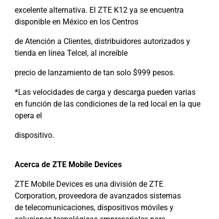
excelente alternativa. El ZTE K12 ya se encuentra
disponible en México en los Centros
de Atención a Clientes, distribuidores autorizados y
tienda en línea Telcel, al increíble
precio de lanzamiento de tan solo $999 pesos.
*Las velocidades de carga y descarga pueden varias
en función de las condiciones de la red local en la que
opera el
dispositivo.
Acerca de ZTE Mobile Devices
ZTE Mobile Devices es una división de ZTE
Corporation, proveedora de avanzados sistemas
de telecomunicaciones, dispositivos móviles y