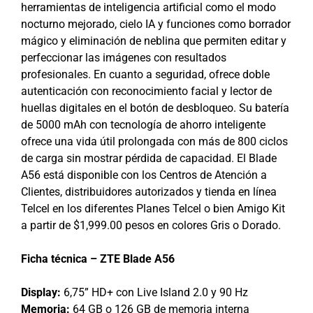
herramientas de inteligencia artificial como el modo
nocturno mejorado, cielo IA y funciones como borrador
mágico y eliminación de neblina que permiten editar y
perfeccionar las imágenes con resultados
profesionales. En cuanto a seguridad, ofrece doble
autenticación con reconocimiento facial y lector de
huellas digitales en el botón de desbloqueo. Su batería
de 5000 mAh con tecnología de ahorro inteligente
ofrece una vida útil prolongada con más de 800 ciclos
de carga sin mostrar pérdida de capacidad. El Blade
A56 está disponible con los Centros de Atención a
Clientes, distribuidores autorizados y tienda en línea
Telcel en los diferentes Planes Telcel o bien Amigo Kit
a partir de $1,999.00 pesos en colores Gris o Dorado.
Ficha técnica – ZTE Blade A56
Display:
6,75” HD+ con Live Island 2.0 y 90 Hz
Memoria:
64 GB o 126 GB de memoria interna