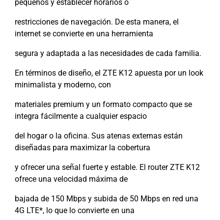
pequeños y establecer horarios o
restricciones de navegación. De esta manera, el
internet se convierte en una herramienta
segura y adaptada a las necesidades de cada familia.
En términos de diseño, el ZTE K12 apuesta por un look
minimalista y moderno, con
materiales premium y un formato compacto que se
integra fácilmente a cualquier espacio
del hogar o la oficina. Sus atenas externas están
diseñadas para maximizar la cobertura
y ofrecer una señal fuerte y estable. El router ZTE K12
ofrece una velocidad máxima de
bajada de 150 Mbps y subida de 50 Mbps en red una
4G LTE*, lo que lo convierte en una