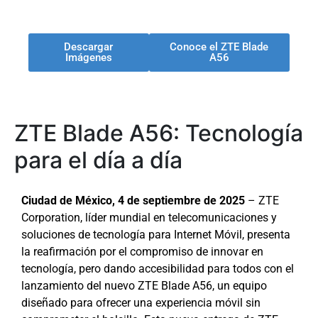
Descargar
Conoce el ZTE Blade
Imágenes
A56
ZTE Blade A56: Tecnología
para el día a día
Ciudad de México, 4 de septiembre de 2025
– ZTE
Corporation, líder mundial en telecomunicaciones y
soluciones de tecnología para Internet Móvil, presenta
la reafirmación por el compromiso de innovar en
tecnología, pero dando accesibilidad para todos con el
lanzamiento del nuevo ZTE Blade A56, un equipo
diseñado para ofrecer una experiencia móvil sin