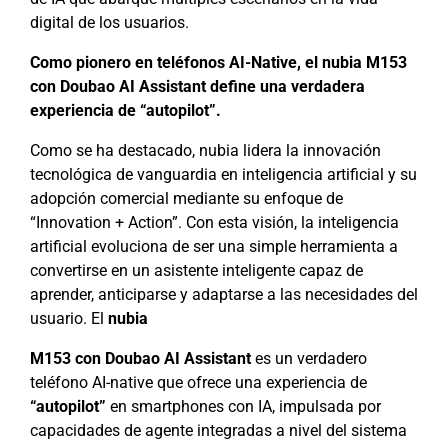
digital de los usuarios.
Como pionero en teléfonos AI-Native, el nubia M153
con Doubao AI Assistant define una
verdadera
experiencia de “autopilot”.
Como se ha destacado, nubia lidera la innovación
tecnológica de vanguardia en inteligencia artificial y su
adopción comercial mediante su enfoque de
“Innovation + Action”. Con esta visión, la inteligencia
artificial evoluciona de ser una simple herramienta a
convertirse en un asistente inteligente capaz de
aprender, anticiparse y adaptarse a las necesidades del
usuario. El
nubia
M153 con Doubao AI Assistant
es un verdadero
teléfono AI-native que ofrece una experiencia de
“autopilot”
en smartphones con IA, impulsada por
capacidades de agente integradas a nivel del sistema