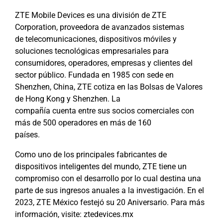
ZTE Mobile Devices es una división de ZTE
Corporation, proveedora de avanzados sistemas
de telecomunicaciones, dispositivos móviles y
soluciones tecnológicas empresariales para
consumidores, operadores, empresas y clientes del
sector público. Fundada en 1985 con sede en
Shenzhen, China, ZTE cotiza en las Bolsas de Valores
de Hong Kong y Shenzhen. La
compañía cuenta entre sus socios comerciales con
más de 500 operadores en más de 160
países.
Como uno de los principales fabricantes de
dispositivos inteligentes del mundo, ZTE tiene un
compromiso con el desarrollo por lo cual destina una
parte de sus ingresos anuales a la investigación. En el
2023, ZTE México festejó su 20 Aniversario. Para más
información, visite: ztedevices.mx